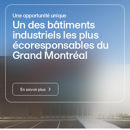
Une opportunité unique
Un des bâtiments
industriels les plus
écoresponsables du
Grand Montréal
En savoir plus