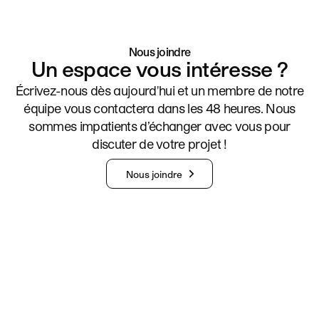
Nous joindre
Un espace vous intéresse ?
Écrivez-nous dès aujourd'hui et un membre de notre
équipe vous contactera dans les 48 heures. Nous
sommes impatients d’échanger avec vous pour
discuter de votre projet !
Nous joindre