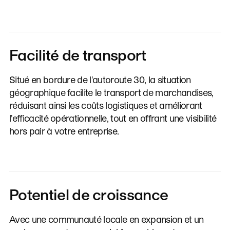
Facilité de transport
Situé en bordure de l'autoroute 30, la situation
géographique facilite le transport de marchandises,
réduisant ainsi les coûts logistiques et améliorant
l'efficacité opérationnelle, tout en offrant une visibilité
hors pair à votre entreprise.
Potentiel de croissance
Avec une communauté locale en expansion et un