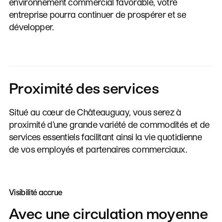
environnement commercial favorable, votre
entreprise pourra continuer de prospérer et se
développer.
Proximité des services
Situé au cœur de Châteauguay, vous serez à
proximité d’une grande variété de commodités et de
services essentiels facilitant ainsi la vie quotidienne
de vos employés et partenaires commerciaux.
Visibilité accrue
Avec
une
circulation
moyenne