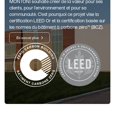
MONTONI souhaite créer de la valeur pour ses
clients, pour l’environnement et pour sa
communauté. C’est pourquoi ce projet vise la
certification LEED Or et la certification basée sur
les normes du bâtiment à carbone zéro™️ (BCZ).
En savoir plus